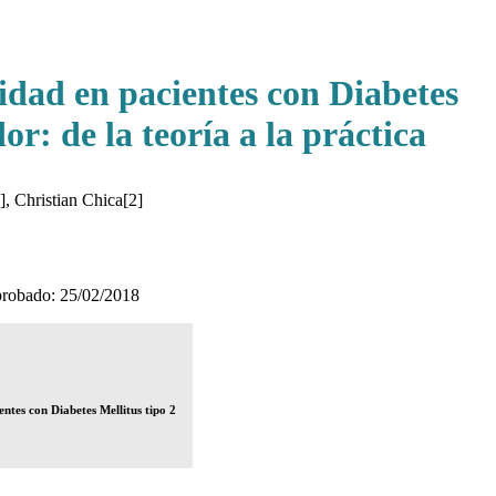
idad en pacientes con Diabetes
r: de la teoría a la práctica
, Christian Chica[2]
bado: 25/02/2018
ntes con Diabetes Mellitus tipo 2