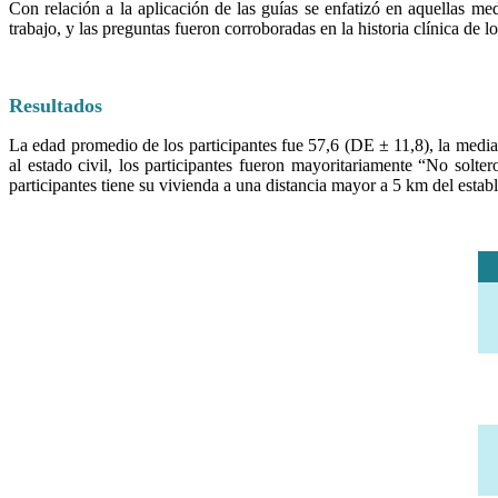
Con relación a la aplicación de las guías se enfatizó en aquellas m
trabajo, y las preguntas fueron corroboradas en la historia clínica de lo
Resultados
La edad promedio de los participantes fue 57,6 (DE ± 11,8), la media
al estado civil, los participantes fueron mayoritariamente “No sol
participantes tiene su vivienda a una distancia mayor a 5 km del est