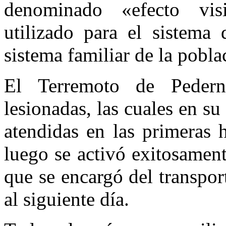
denominado «efecto vis
utilizado para el sistema 
sistema familiar de la pobl
El Terremoto de Pedern
lesionadas, las cuales en s
atendidas en las primeras 
luego se activó exitosamen
que se encargó del transport
al siguiente día.