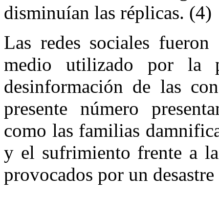
disminuían las réplicas. (4)
Las redes sociales fueron
medio utilizado por la 
desinformación de las con
presente número present
como las familias damnifica
y el sufrimiento frente a 
provocados por un desastre 