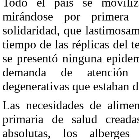
Todo el país se moviliz
mirándose por primera 
solidaridad, que lastimosa
tiempo de las réplicas del 
se presentó ninguna epidem
demanda de atención 
degenerativas que estaban 
Las necesidades de alimen
primaria de salud creada
absolutas, los alberges