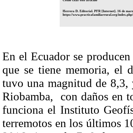
Herrera D. Editorial. PFR [Internet]. 16 de marz
https://www.practicafamiliarrural.org/index.php/
En el Ecuador se producen 
que se tiene memoria, el 
tuvo una magnitud de 8,3, 
Riobamba, con daños en tod
funciona el Instituto Geof
terremotos en los últimos 10