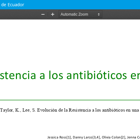
l de Ecuador