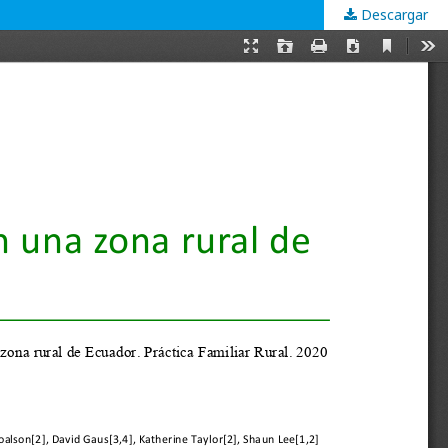
Descargar