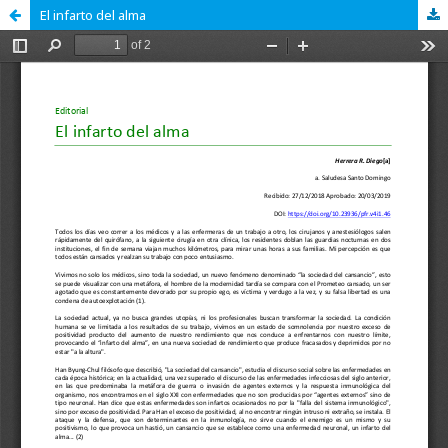
El infarto del alma