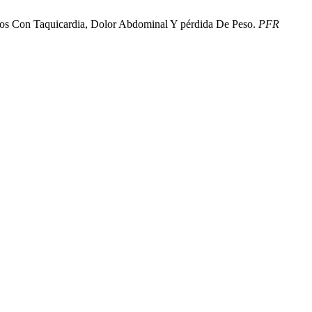
 años Con Taquicardia, Dolor Abdominal Y pérdida De Peso.
PFR