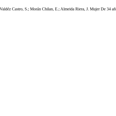
; Valdéz Castro, S.; Morán Chilan, E.; Almeida Riera, J. Mujer De 34