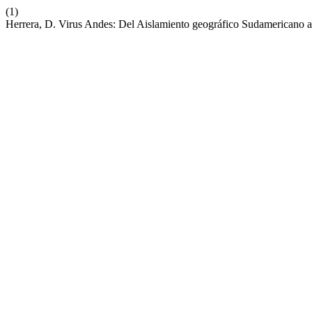
(1)
Herrera, D. Virus Andes: Del Aislamiento geográfico Sudamericano a