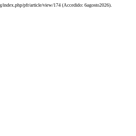
.org/index.php/pfr/article/view/174 (Accedido: 6agosto2026).