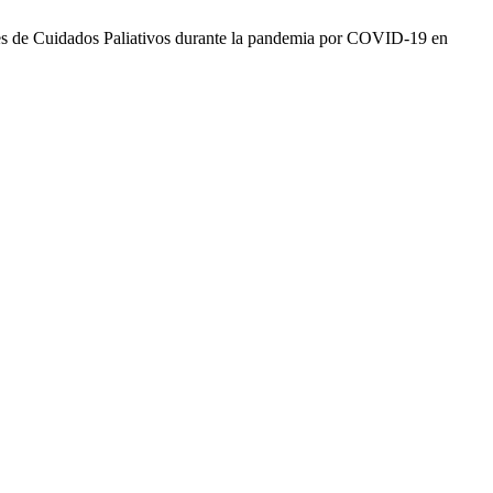
nes de Cuidados Paliativos durante la pandemia por COVID-19 en