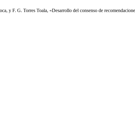
oca, y F. G. Torres Toala, «Desarrollo del consenso de recomendacio