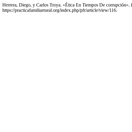
Herrera, Diego, y Carlos Troya. «Ética En Tiempos De corrupción».
https://practicafamiliarrural.org/index.php/pfr/article/view/116.