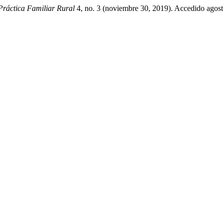
Práctica Familiar Rural
4, no. 3 (noviembre 30, 2019). Accedido agost