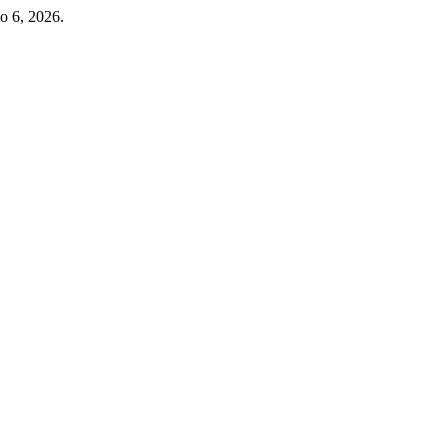
o 6, 2026.