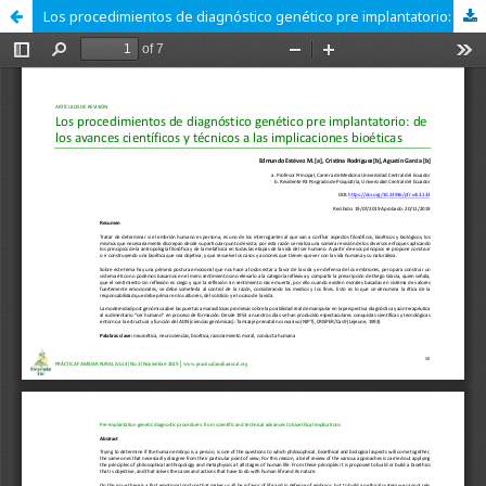
Los procedimientos de diagnóstico genético pre implantatorio: de los avances científicos y técnicos a las implicaciones bioéticas