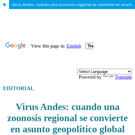
Virus Andes: cuando una zoonosis regional se convierte en asunto geopolítico global