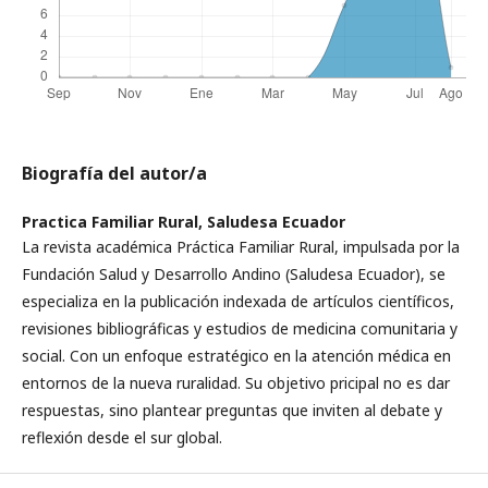
Biografía del autor/a
Practica Familiar Rural,
Saludesa Ecuador
La revista académica Práctica Familiar Rural, impulsada por la
Fundación Salud y Desarrollo Andino (Saludesa Ecuador), se
especializa en la publicación indexada de artículos científicos,
revisiones bibliográficas y estudios de medicina comunitaria y
social. Con un enfoque estratégico en la atención médica en
entornos de la nueva ruralidad. Su objetivo pricipal no es dar
respuestas, sino plantear preguntas que inviten al debate y
reflexión desde el sur global.