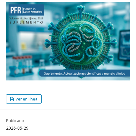
Ver en línea
Publicado
2026-05-29