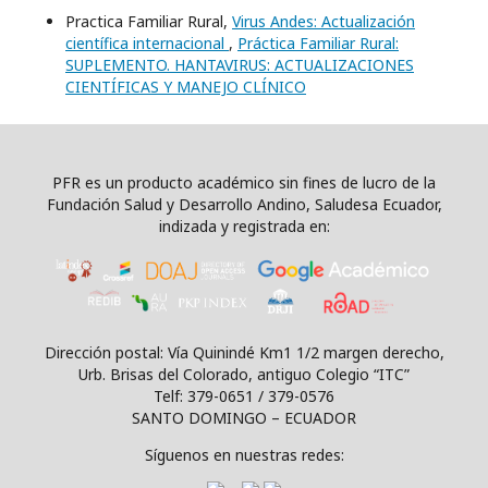
Practica Familiar Rural,
Virus Andes: Actualización
científica internacional
,
Práctica Familiar Rural:
SUPLEMENTO. HANTAVIRUS: ACTUALIZACIONES
CIENTÍFICAS Y MANEJO CLÍNICO
PFR es un producto académico sin fines de lucro de la
Fundación Salud y Desarrollo Andino, Saludesa Ecuador,
indizada y registrada en:
Dirección postal: Vía Quinindé Km1 1/2 margen derecho,
Urb. Brisas del Colorado, antiguo Colegio “ITC”
Telf: 379-0651 / 379-0576
SANTO DOMINGO – ECUADOR
Síguenos en nuestras redes: