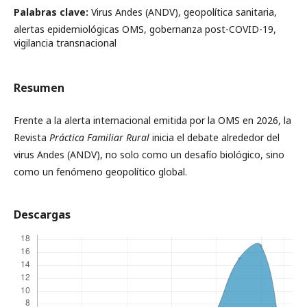
Palabras clave:
Virus Andes (ANDV), geopolítica sanitaria,
alertas epidemiológicas OMS, gobernanza post-COVID-19,
vigilancia transnacional
Resumen
Frente a la alerta internacional emitida por la OMS en 2026, la
Revista
Práctica Familiar Rural
inicia el debate alrededor del
virus Andes (ANDV), no solo como un desafío biológico, sino
como un fenómeno geopolítico global.
Descargas