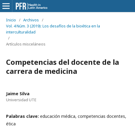
Inicio
/
Archivos
/
Vol. 4 Núm. 3 (2019): Los desafíos de la bioética en la
interculturalidad
/
Artículos misceláneos
Competencias del docente de la
carrera de medicina
Jaime Silva
Universidad UTE
Palabras clave:
educación médica, competencias docentes,
ética