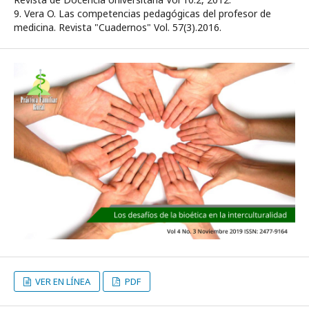
9. Vera O. Las competencias pedagógicas del profesor de
medicina. Revista "Cuadernos" Vol. 57(3).2016.
VER EN LÍNEA
PDF