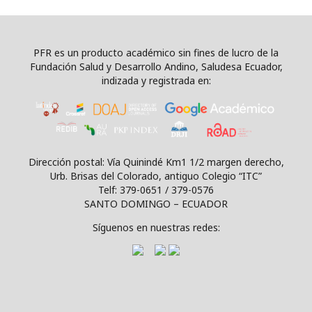
PFR es un producto académico sin fines de lucro de la
Fundación Salud y Desarrollo Andino, Saludesa Ecuador,
indizada y registrada en:
Dirección postal: Vía Quinindé Km1 1/2 margen derecho,
Urb. Brisas del Colorado, antiguo Colegio “ITC”
Telf: 379-0651 / 379-0576
SANTO DOMINGO – ECUADOR
Síguenos en nuestras redes: