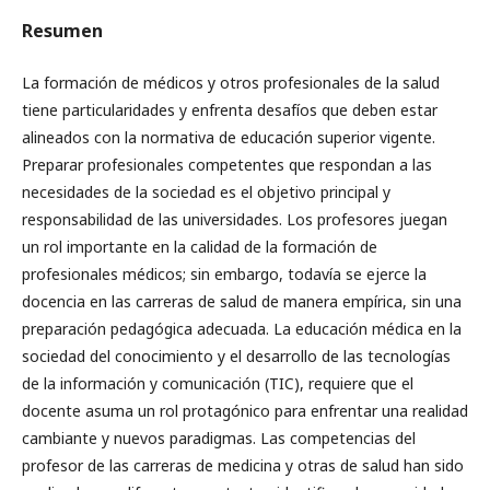
Resumen
La formación de médicos y otros profesionales de la salud
tiene particularidades y enfrenta desafíos que deben estar
alineados con la normativa de educación superior vigente.
Preparar profesionales competentes que respondan a las
necesidades de la sociedad es el objetivo principal y
responsabilidad de las universidades. Los profesores juegan
un rol importante en la calidad de la formación de
profesionales médicos; sin embargo, todavía se ejerce la
docencia en las carreras de salud de manera empírica, sin una
preparación pedagógica adecuada. La educación médica en la
sociedad del conocimiento y el desarrollo de las tecnologías
de la información y comunicación (TIC), requiere que el
docente asuma un rol protagónico para enfrentar una realidad
cambiante y nuevos paradigmas. Las competencias del
profesor de las carreras de medicina y otras de salud han sido