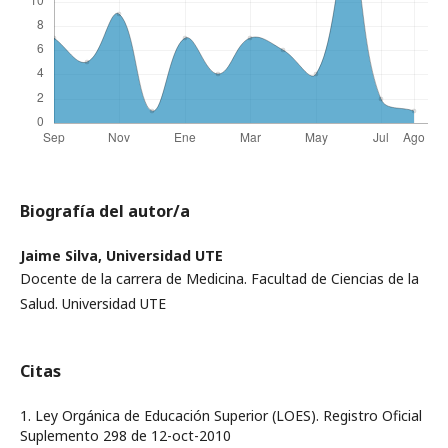
Biografía del autor/a
Jaime Silva,
Universidad UTE
Docente de la carrera de Medicina. Facultad de Ciencias de la
Salud. Universidad UTE
Citas
1. Ley Orgánica de Educación Superior (LOES). Registro Oficial
Suplemento 298 de 12-oct-2010