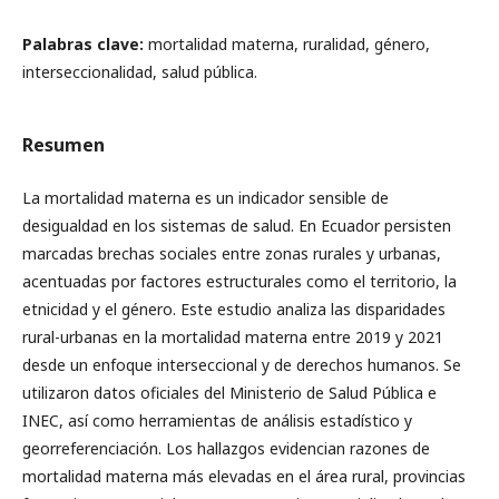
Palabras clave:
mortalidad materna, ruralidad, género,
interseccionalidad, salud pública.
Resumen
La mortalidad materna es un indicador sensible de
desigualdad en los sistemas de salud. En Ecuador persisten
marcadas brechas sociales entre zonas rurales y urbanas,
acentuadas por factores estructurales como el territorio, la
etnicidad y el género. Este estudio analiza las disparidades
rural-urbanas en la mortalidad materna entre 2019 y 2021
desde un enfoque interseccional y de derechos humanos. Se
utilizaron datos oficiales del Ministerio de Salud Pública e
INEC, así como herramientas de análisis estadístico y
georreferenciación. Los hallazgos evidencian razones de
mortalidad materna más elevadas en el área rural, provincias