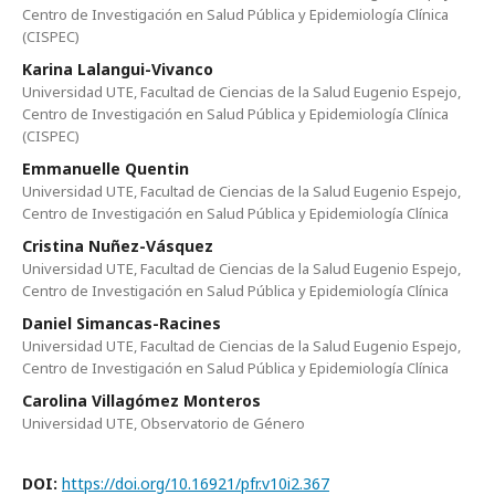
Centro de Investigación en Salud Pública y Epidemiología Clínica
(CISPEC)
Karina Lalangui-Vivanco
Universidad UTE, Facultad de Ciencias de la Salud Eugenio Espejo,
Centro de Investigación en Salud Pública y Epidemiología Clínica
(CISPEC)
Emmanuelle Quentin
Universidad UTE, Facultad de Ciencias de la Salud Eugenio Espejo,
Centro de Investigación en Salud Pública y Epidemiología Clínica
Cristina Nuñez-Vásquez
Universidad UTE, Facultad de Ciencias de la Salud Eugenio Espejo,
Centro de Investigación en Salud Pública y Epidemiología Clínica
Daniel Simancas-Racines
Universidad UTE, Facultad de Ciencias de la Salud Eugenio Espejo,
Centro de Investigación en Salud Pública y Epidemiología Clínica
Carolina Villagómez Monteros
Universidad UTE, Observatorio de Género
DOI:
https://doi.org/10.16921/pfr.v10i2.367