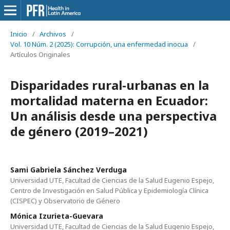
Inicio
/
Archivos
/
Vol. 10 Núm. 2 (2025): Corrupción, una enfermedad inocua
/
Artículos Originales
Disparidades rural-urbanas en la
mortalidad materna en Ecuador:
Un análisis desde una perspectiva
de género (2019–2021)
Sami Gabriela Sánchez Verduga
Universidad UTE, Facultad de Ciencias de la Salud Eugenio Espejo,
Centro de Investigación en Salud Pública y Epidemiología Clínica
(CISPEC) y Observatorio de Género
Mónica Izurieta-Guevara
Universidad UTE, Facultad de Ciencias de la Salud Eugenio Espejo,