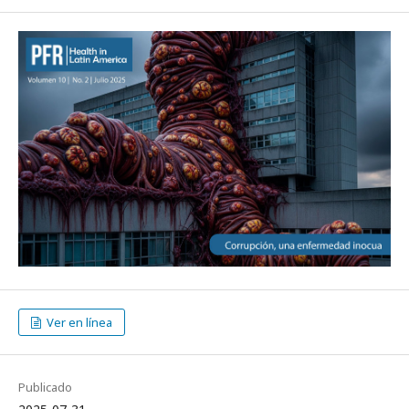
Ver en línea
Publicado