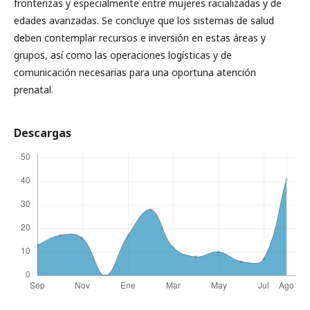
fronterizas y especialmente entre mujeres racializadas y de
edades avanzadas. Se concluye que los sistemas de salud
deben contemplar recursos e inversión en estas áreas y
grupos, así como las operaciones logísticas y de
comunicación necesarias para una oportuna atención
prenatal.
Descargas