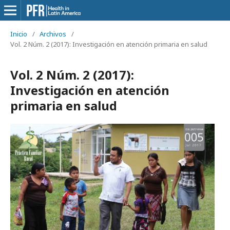
Inicio
/
Archivos
/
Vol. 2 Núm. 2 (2017): Investigación en atención primaria en salud
Vol. 2 Núm. 2 (2017):
Investigación en atención
primaria en salud