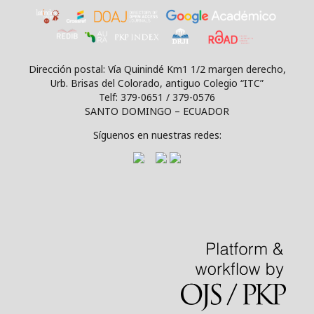
Dirección postal: Vía Quinindé Km1 1/2 margen derecho,
Urb. Brisas del Colorado, antiguo Colegio “ITC”
Telf: 379-0651 / 379-0576
SANTO DOMINGO – ECUADOR
Síguenos en nuestras redes: